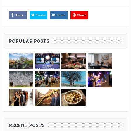
Share
Tweet
Share
Share
POPULAR POSTS
RECENT POSTS