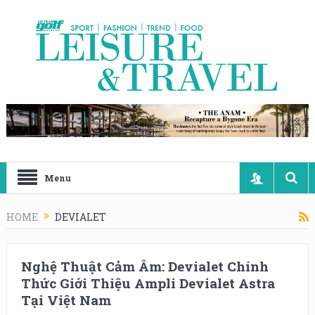
Menu
HOME
DEVIALET
Nghệ Thuật Cảm Âm: Devialet Chính
Thức Giới Thiệu Ampli Devialet Astra
Tại Việt Nam