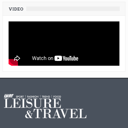
VIDEO