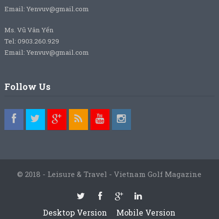
Email: Yenvuv@gmail.com
Ms. Vũ Vân Yến
Tel: 0903.260.929
Email: Yenvuv@gmail.com
Follow Us
© 2018 - Leisure & Travel - Vietnam Golf Magazine
Desktop Version
Mobile Version