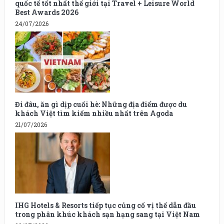
quốc tế tốt nhất thế giới tại Travel + Leisure World
Best Awards 2026
24/07/2026
Đi đâu, ăn gì dịp cuối hè: Những địa điểm được du
khách Việt tìm kiếm nhiều nhất trên Agoda
21/07/2026
IHG Hotels & Resorts tiếp tục củng cố vị thế dẫn đầu
trong phân khúc khách sạn hạng sang tại Việt Nam