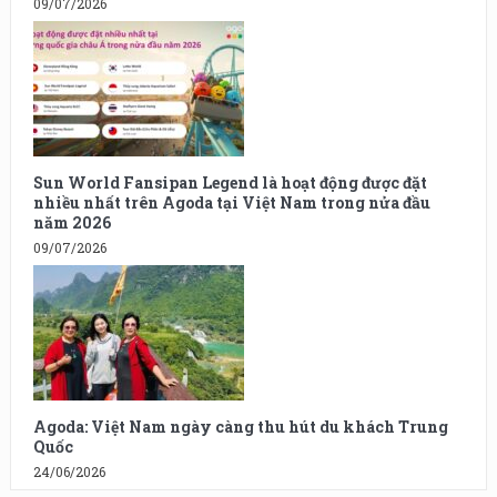
09/07/2026
Sun World Fansipan Legend là hoạt động được đặt
nhiều nhất trên Agoda tại Việt Nam trong nửa đầu
năm 2026
09/07/2026
Agoda: Việt Nam ngày càng thu hút du khách Trung
Quốc
24/06/2026