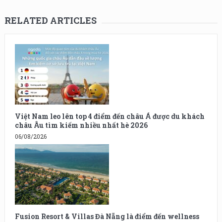
RELATED ARTICLES
Việt Nam leo lên top 4 điểm đến châu Á được du khách
châu Âu tìm kiếm nhiều nhất hè 2026
06/08/2026
Fusion Resort & Villas Đà Nẵng là điểm đến wellness