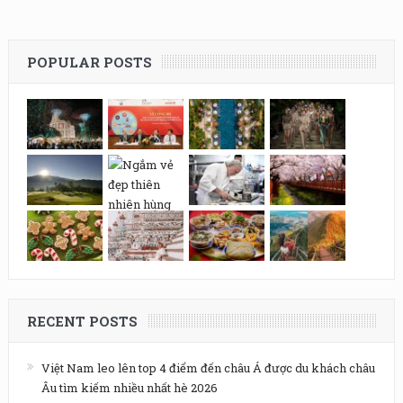
POPULAR POSTS
RECENT POSTS
Việt Nam leo lên top 4 điểm đến châu Á được du khách châu
Âu tìm kiếm nhiều nhất hè 2026