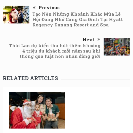
Previous
Tạo Nên Những Khoảnh Khắc Mùa Lễ
Hội Đáng Nhớ Cùng Gia Đình Tại Hyatt
Regency Danang Resort and Spa
Next
Thái Lan dự kiến thu hút thêm khoảng
4 triệu du khách mỗi năm sau khi
thông qua luật hôn nhân đồng giới
RELATED ARTICLES