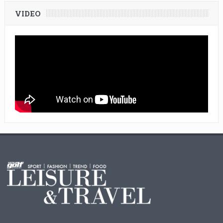
VIDEO