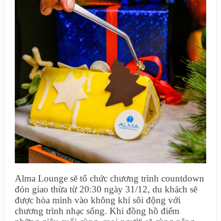
Alma Lounge sẽ tổ chức chương trình countdown
đón giao thừa từ 20:30 ngày 31/12, du khách sẽ
được hòa mình vào không khí sôi động với
chương trình nhạc sống. Khi đồng hồ điểm