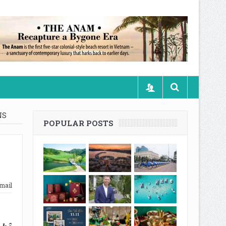
NS
POPULAR POSTS
mail