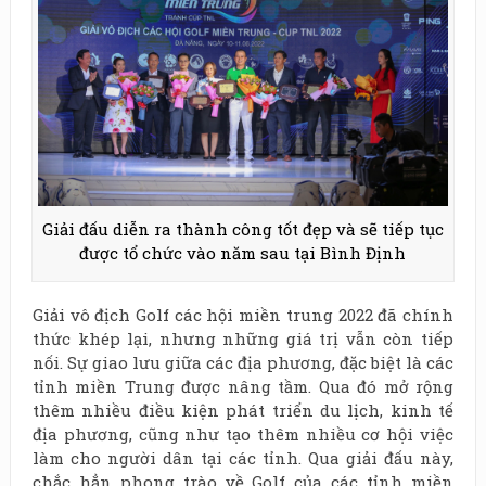
Giải đấu diễn ra thành công tốt đẹp và sẽ tiếp tục
được tổ chức vào năm sau tại Bình Định
Giải vô địch Golf các hội miền trung 2022 đã chính
thức khép lại, nhưng những giá trị vẫn còn tiếp
nối. Sự giao lưu giữa các địa phương, đặc biệt là các
tỉnh miền Trung được nâng tầm. Qua đó mở rộng
thêm nhiều điều kiện phát triển du lịch, kinh tế
địa phương, cũng như tạo thêm nhiều cơ hội việc
làm cho người dân tại các tỉnh. Qua giải đấu này,
chắc hẳn phong trào về Golf của các tỉnh miền