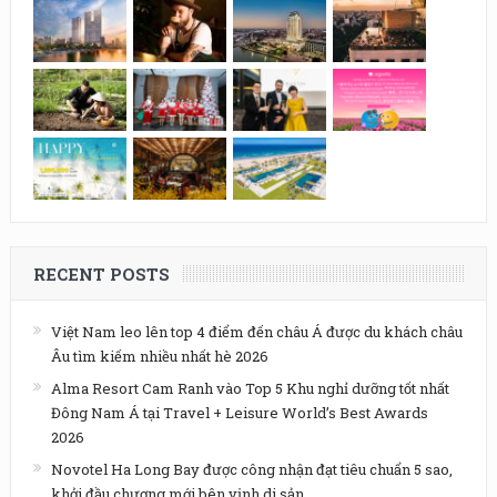
RECENT POSTS
Việt Nam leo lên top 4 điểm đến châu Á được du khách châu
Âu tìm kiếm nhiều nhất hè 2026
Alma Resort Cam Ranh vào Top 5 Khu nghỉ dưỡng tốt nhất
Đông Nam Á tại Travel + Leisure World’s Best Awards
2026
Novotel Ha Long Bay được công nhận đạt tiêu chuẩn 5 sao,
khởi đầu chương mới bên vịnh di sản