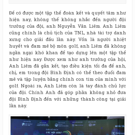
Để có được một tập thể đoàn kết và quyết tâm như
hiện nay, không thể không nhắc đến người đội
trưởng của đội, anh Nguyễn Văn Liêm. Anh Liêm
cũng chính là chủ tịch của TNL, nhà tài trợ danh
xưng cho giải đấu lần này. Vốn là người nhiệt
huyết và đam mê bộ môn golf, anh Liêm đã không
ngần ngại khó khan để tạo dựng lên một tập thể
như hiện nay. Được xem như anh trưởng của hội,
Anh Liêm đã gắn kết, tạo điều kiện tối đa để anh,
chị, em trong đội Bình Định có thể theo đuổi đam
mê và tập luyện bằng chính con tim của mình với
golf. Ngoài ra, Anh Liêm còn là tay đánh chủ lực
của đội. Chính Anh đã góp phần không nhỏ đưa
đội Bình Định đến với những thành công tại giải
lần này.