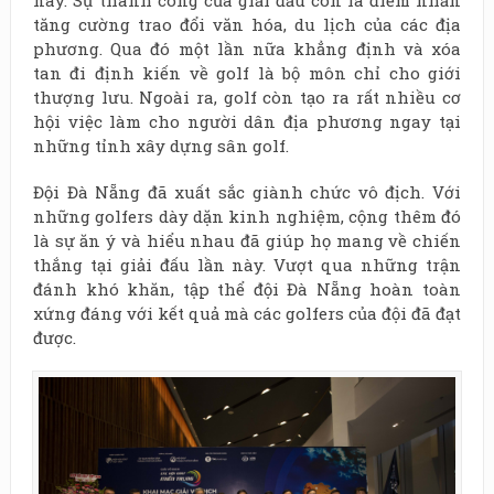
tăng cường trao đổi văn hóa, du lịch của các địa
phương. Qua đó một lần nữa khẳng định và xóa
tan đi định kiến về golf là bộ môn chỉ cho giới
thượng lưu. Ngoài ra, golf còn tạo ra rất nhiều cơ
hội việc làm cho người dân địa phương ngay tại
những tỉnh xây dựng sân golf.
Đội Đà Nẵng đã xuất sắc giành chức vô địch. Với
những golfers dày dặn kinh nghiệm, cộng thêm đó
là sự ăn ý và hiểu nhau đã giúp họ mang về chiến
thắng tại giải đấu lần này. Vượt qua những trận
đánh khó khăn, tập thể đội Đà Nẵng hoàn toàn
xứng đáng với kết quả mà các golfers của đội đã đạt
được.