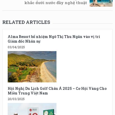
khắc dưới nước đầy nghệ thuật
RELATED ARTICLES
Alma Resort bổ nhiệm Ngô Thị Thu Ngân vào vị trí
Giám đốc Nhân sự
03/04/2025
Hội Nghị Du Lịch Golf Châu Á 2025 – Cơ Hội Vàng Cho
Miền Trung Việt Nam
20/03/2025