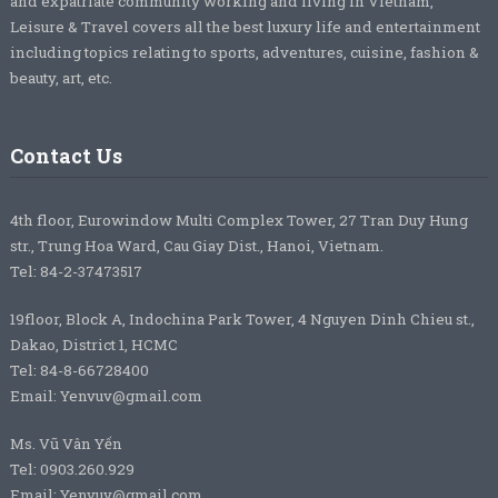
and expatriate community working and living in Vietnam,
Leisure & Travel covers all the best luxury life and entertainment
including topics relating to sports, adventures, cuisine, fashion &
beauty, art, etc.
Contact Us
4th floor, Eurowindow Multi Complex Tower, 27 Tran Duy Hung
str., Trung Hoa Ward, Cau Giay Dist., Hanoi, Vietnam.
Tel: 84-2-37473517
19floor, Block A, Indochina Park Tower, 4 Nguyen Dinh Chieu st.,
Dakao, District 1, HCMC
Tel: 84-8-66728400
Email: Yenvuv@gmail.com
Ms. Vũ Vân Yến
Tel: 0903.260.929
Email: Yenvuv@gmail.com