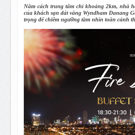
Nằm cách trung tâm chỉ khoảng 2km, nhà h
của khách sạn dát vàng Wyndham Danang Gol
trọng để chiêm ngưỡng tầm nhìn toàn cảnh t