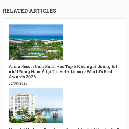
RELATED ARTICLES
Alma Resort Cam Ranh vào Top 5 Khu nghỉ dưỡng tốt
nhất Đông Nam Á tại Travel + Leisure World’s Best
Awards 2026
06/08/2026