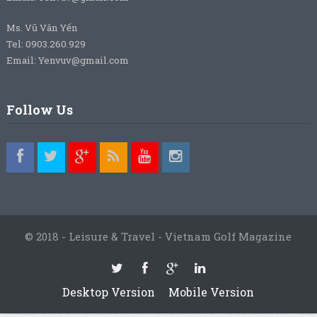
Ms. Vũ Vân Yến
Tel: 0903.260.929
Email: Yenvuv@gmail.com
Follow Us
© 2018 - Leisure & Travel - Vietnam Golf Magazine
Desktop Version
Mobile Version