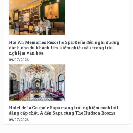
Hoi An Memories Resort & Spa: Điểm đến nghỉ dưỡng
dành cho du khách tìm kiếm chiều sâu trong trải
nghiệm văn hóa
09/07/2026
Hotel de la Coupole Sapa mang trải nghiệm cocktail
đẳng cấp châu Á đến Sapa cùng The Hudson Rooms
09/07/2026