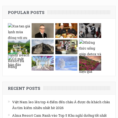
POPULAR POSTS
RECENT POSTS
Việt Nam leo lên top 4 điểm đến châu Á được du khách châu
Âu tìm kiếm nhiều nhất hè 2026
Alma Resort Cam Ranh vào Top 5 Khu nghỉ dưỡng tốt nhất