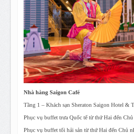
Nhà hàng Saigon Café
Tầng 1 – Khách sạn Sheraton Saigon Hotel 
Phục vụ buffet trưa Quốc tế từ thứ Hai đến Chủ
Phục vụ buffet tối hải sản từ thứ Hai đến Chủ 