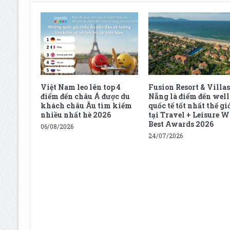
Việt Nam leo lên top 4
Fusion Resort & Villas
điểm đến châu Á được du
Nẵng là điểm đến well
khách châu Âu tìm kiếm
quốc tế tốt nhất thế gi
nhiều nhất hè 2026
tại Travel + Leisure W
Best Awards 2026
06/08/2026
24/07/2026