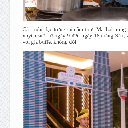
Các món đặc trưng của ẩm thực Mã Lai trong 
xuyên suốt từ ngày 9 đến ngày 18 tháng Sáu, 20
với giá buffet không đổi.