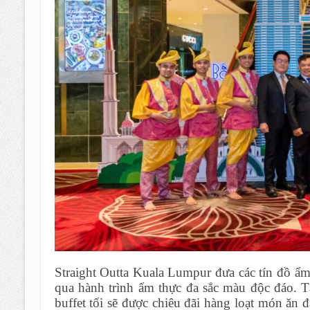
Straight Outta Kuala Lumpur đưa các tín đồ ẩm
qua hành trình ẩm thực đa sắc màu độc đáo. T
buffet tối sẽ được chiêu đãi hàng loạt món ăn 