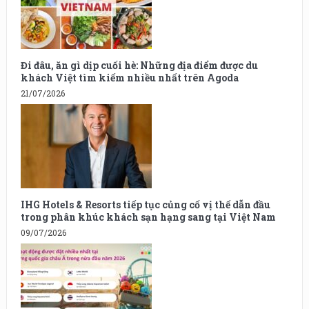
Đi đâu, ăn gì dịp cuối hè: Những địa điểm được du
khách Việt tìm kiếm nhiều nhất trên Agoda
21/07/2026
IHG Hotels & Resorts tiếp tục củng cố vị thế dẫn đầu
trong phân khúc khách sạn hạng sang tại Việt Nam
09/07/2026