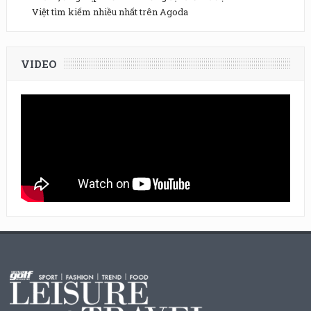
Việt tìm kiếm nhiều nhất trên Agoda
VIDEO