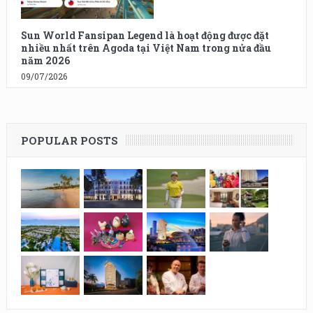
Sun World Fansipan Legend là hoạt động được đặt
nhiều nhất trên Agoda tại Việt Nam trong nửa đầu
năm 2026
09/07/2026
POPULAR POSTS