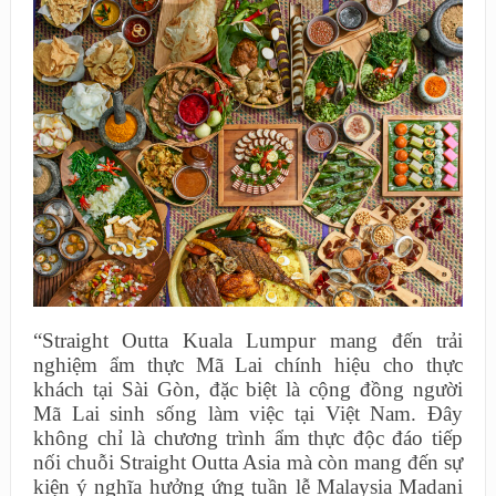
“Straight Outta Kuala Lumpur mang đến trải
nghiệm ẩm thực Mã Lai chính hiệu cho thực
khách tại Sài Gòn, đặc biệt là cộng đồng người
Mã Lai sinh sống làm việc tại Việt Nam. Đây
không chỉ là chương trình ẩm thực độc đáo tiếp
nối chuỗi Straight Outta Asia mà còn mang đến sự
kiện ý nghĩa hưởng ứng tuần lễ Malaysia Madani