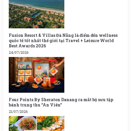
Fusion Resort & Villas Đà Nẵng là điểm đến wellness
quốc tế tốt nhất thế giới tại Travel + Leisure World
Best Awards 2026
24/07/2026
Four Points By Sheraton Danang ra mắt bộ sưu tập
bánh trung thu “An Viên”
21/07/2026