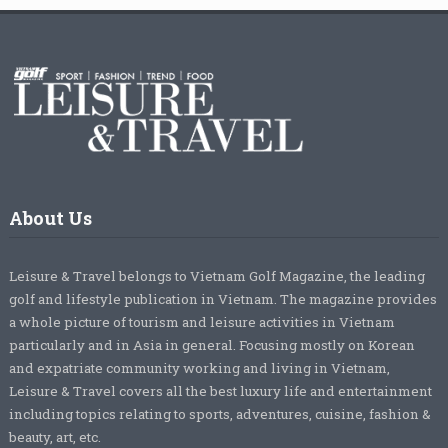
About Us
Leisure & Travel belongs to Vietnam Golf Magazine, the leading
golf and lifestyle publication in Vietnam. The magazine provides
a whole picture of tourism and leisure activities in Vietnam
particularly and in Asia in general. Focusing mostly on Korean
and expatriate community working and living in Vietnam,
Leisure & Travel covers all the best luxury life and entertainment
including topics relating to sports, adventures, cuisine, fashion &
beauty, art, etc.