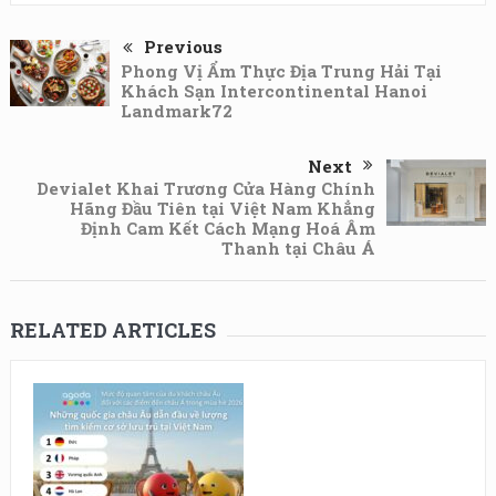
Previous
Phong Vị Ẩm Thực Địa Trung Hải Tại
Khách Sạn Intercontinental Hanoi
Landmark72
Next
Devialet Khai Trương Cửa Hàng Chính
Hãng Đầu Tiên tại Việt Nam Khẳng
Định Cam Kết Cách Mạng Hoá Âm
Thanh tại Châu Á
RELATED ARTICLES