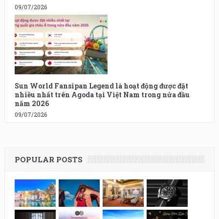
09/07/2026
Sun World Fansipan Legend là hoạt động được đặt
nhiều nhất trên Agoda tại Việt Nam trong nửa đầu
năm 2026
09/07/2026
POPULAR POSTS