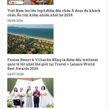
Việt Nam leo lên top 4 điểm đến châu Á được du khách
châu Âu tìm kiếm nhiều nhất hè 2026
06/08/2026
Fusion Resort & Villas Đà Nẵng là điểm đến wellness
quốc tế tốt nhất thế giới tại Travel + Leisure World
Best Awards 2026
24/07/2026