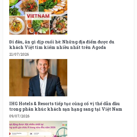
Đi đâu, ăn gì dịp cuối hè: Những địa điểm được du
khách Việt tìm kiếm nhiều nhất trên Agoda
21/07/2026
IHG Hotels & Resorts tiếp tục củng cố vị thế dẫn đầu
trong phân khúc khách sạn hạng sang tại Việt Nam
09/07/2026