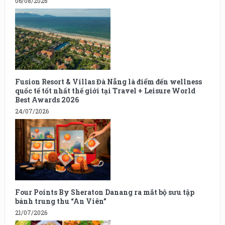
06/08/2026
Fusion Resort & Villas Đà Nẵng là điểm đến wellness
quốc tế tốt nhất thế giới tại Travel + Leisure World
Best Awards 2026
24/07/2026
Four Points By Sheraton Danang ra mắt bộ sưu tập
bánh trung thu “An Viên”
21/07/2026