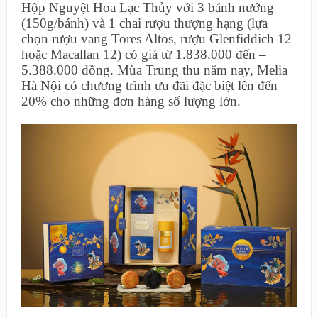
Hộp Nguyệt Hoa Lạc Thủy với 3 bánh nướng
(150g/bánh) và 1 chai rượu thượng hạng (lựa
chọn rượu vang Tores Altos, rượu Glenfiddich 12
hoặc Macallan 12) có giá từ 1.838.000 đến –
5.388.000 đồng. Mùa Trung thu năm nay, Melia
Hà Nội có chương trình ưu đãi đặc biệt lên đến
20% cho những đơn hàng số lượng lớn.