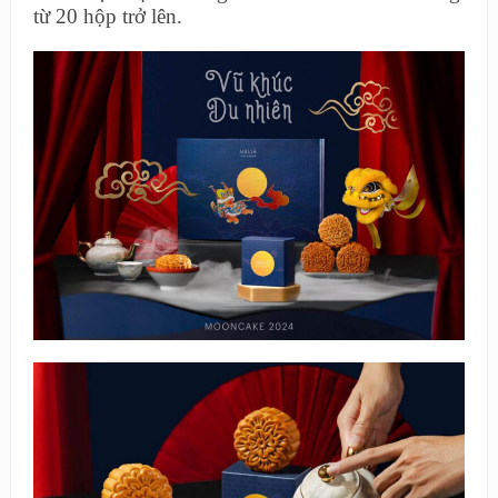
từ 20 hộp trở lên.