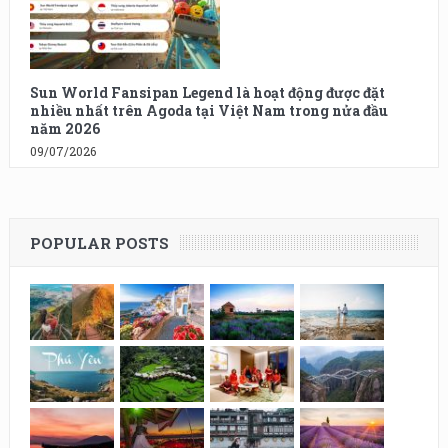
Sun World Fansipan Legend là hoạt động được đặt
nhiều nhất trên Agoda tại Việt Nam trong nửa đầu
năm 2026
09/07/2026
POPULAR POSTS