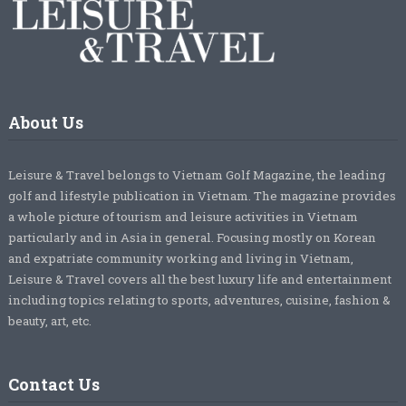
About Us
Leisure & Travel belongs to Vietnam Golf Magazine, the leading
golf and lifestyle publication in Vietnam. The magazine provides
a whole picture of tourism and leisure activities in Vietnam
particularly and in Asia in general. Focusing mostly on Korean
and expatriate community working and living in Vietnam,
Leisure & Travel covers all the best luxury life and entertainment
including topics relating to sports, adventures, cuisine, fashion &
beauty, art, etc.
Contact Us