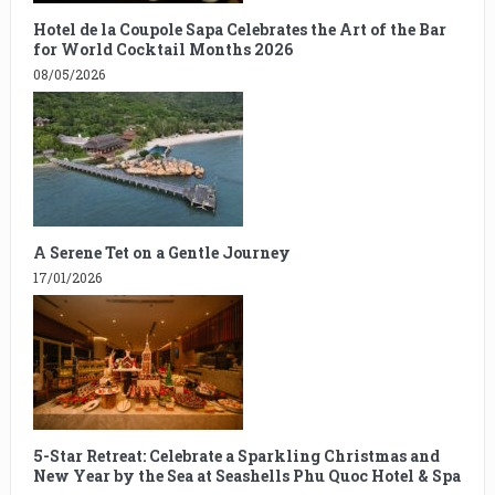
Hotel de la Coupole Sapa Celebrates the Art of the Bar
for World Cocktail Months 2026
08/05/2026
A Serene Tet on a Gentle Journey
17/01/2026
5-Star Retreat: Celebrate a Sparkling Christmas and
New Year by the Sea at Seashells Phu Quoc Hotel & Spa