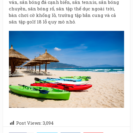
ván, sân bóng đá cạnh biển, sân tennis, sân bóng
chuyền, sân bóng rổ, sân tập thể dục ngoài trời,
bàn chơi cờ khổng lồ, trường tập bắn cung và cả
sân tập golf 18 lỗ quy mô nhỏ.
Post Views:
3,094