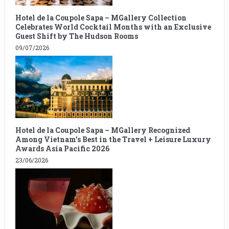
Hotel de la Coupole Sapa – MGallery Collection
Celebrates World Cocktail Months with an Exclusive
Guest Shift by The Hudson Rooms
09/07/2026
Hotel de la Coupole Sapa – MGallery Recognized
Among Vietnam’s Best in the Travel + Leisure Luxury
Awards Asia Pacific 2026
23/06/2026