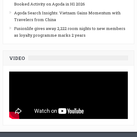
Booked Activity on Agoda in H1 2026
Agoda Search Insights: Vietnam Gains Momentum with
Travelers from China
Fusionlife gives away 2,222 room nights to new members
as loyalty programme marks 2 years
VIDEO