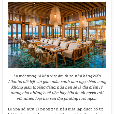
Là một trong 14 khu vực ẩm thực, nhà hàng biển
Atlantis nổi bật với gam màu xanh lam ngọc bích cùng
không gian thoáng đãng, hứa hẹn sẽ là địa điểm lý
tưởng cho những buổi tiệc hay bữa ăn tối ngoài trời
với nhiều loại hải sản địa phương tươi ngon.
Le Spa sở hữu 13 phòng trị liệu biệt lập được bố trí