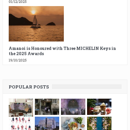
01/12/2025
Amanoi is Honoured with Three MICHELIN Keys in
the 2025 Awards
19/10/2025
POPULAR POSTS