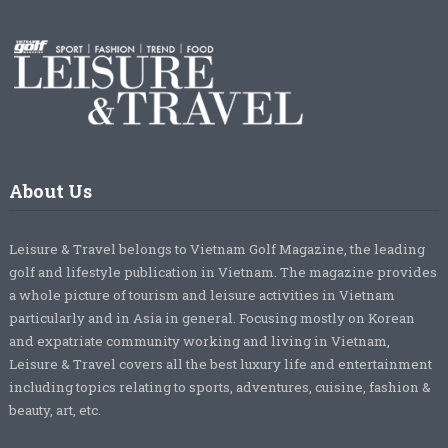
About Us
Leisure & Travel belongs to Vietnam Golf Magazine, the leading
golf and lifestyle publication in Vietnam. The magazine provides
a whole picture of tourism and leisure activities in Vietnam
particularly and in Asia in general. Focusing mostly on Korean
and expatriate community working and living in Vietnam,
Leisure & Travel covers all the best luxury life and entertainment
including topics relating to sports, adventures, cuisine, fashion &
beauty, art, etc.