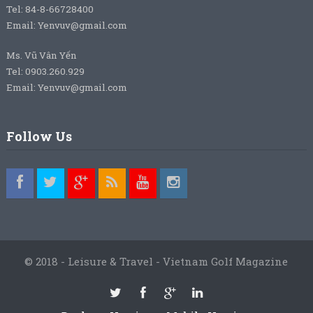
Tel: 84-8-66728400
Email: Yenvuv@gmail.com
Ms. Vũ Vân Yến
Tel: 0903.260.929
Email: Yenvuv@gmail.com
Follow Us
© 2018 - Leisure & Travel - Vietnam Golf Magazine