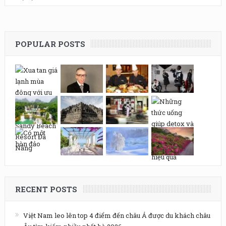
POPULAR POSTS
RECENT POSTS
Việt Nam leo lên top 4 điểm đến châu Á được du khách châu