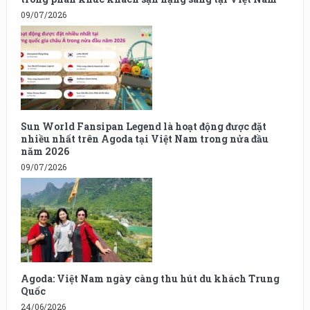
09/07/2026
Sun World Fansipan Legend là hoạt động được đặt
nhiều nhất trên Agoda tại Việt Nam trong nửa đầu
năm 2026
09/07/2026
Agoda: Việt Nam ngày càng thu hút du khách Trung
Quốc
24/06/2026