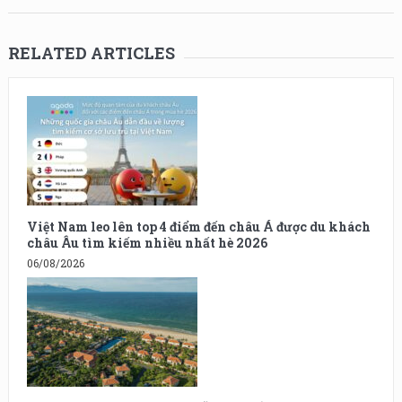
RELATED ARTICLES
Việt Nam leo lên top 4 điểm đến châu Á được du khách
châu Âu tìm kiếm nhiều nhất hè 2026
06/08/2026