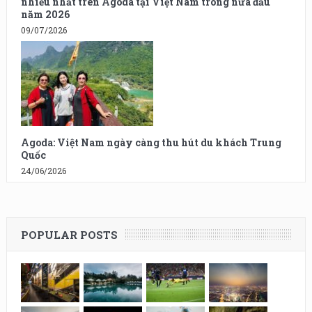
nhiều nhất trên Agoda tại Việt Nam trong nửa đầu
năm 2026
09/07/2026
Agoda: Việt Nam ngày càng thu hút du khách Trung
Quốc
24/06/2026
POPULAR POSTS