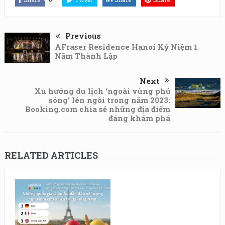
Previous
AFraser Residence Hanoi Kỷ Niệm 1
Năm Thành Lập
Next
Xu hướng du lịch ‘ngoài vùng phủ
sóng’ lên ngôi trong năm 2023:
Booking.com chia sẻ những địa điểm
đáng khám phá
RELATED ARTICLES