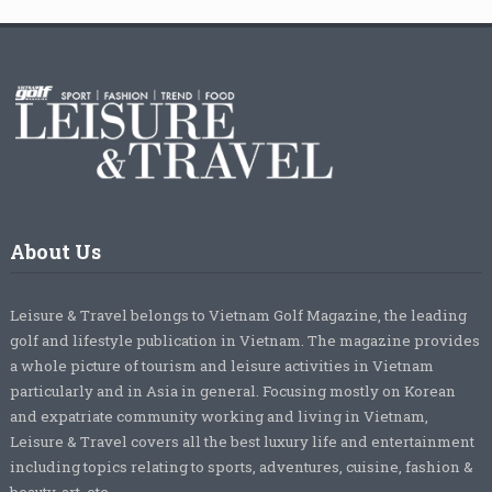
About Us
Leisure & Travel belongs to Vietnam Golf Magazine, the leading
golf and lifestyle publication in Vietnam. The magazine provides
a whole picture of tourism and leisure activities in Vietnam
particularly and in Asia in general. Focusing mostly on Korean
and expatriate community working and living in Vietnam,
Leisure & Travel covers all the best luxury life and entertainment
including topics relating to sports, adventures, cuisine, fashion &