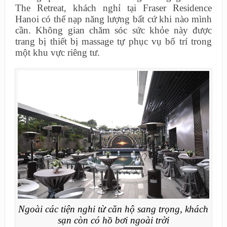
The Retreat, khách nghỉ tại Fraser Residence
Hanoi có thể nạp năng lượng bất cứ khi nào mình
cần. Không gian chăm sóc sức khỏe này được
trang bị thiết bị massage tự phục vụ bố trí trong
một khu vực riêng tư.
Ngoài các tiện nghi từ căn hộ sang trọng, khách
sạn còn có hồ bơi ngoài trời