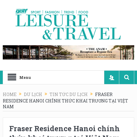
Menu
HOME
DU LỊCH
TIN TỨC DU LỊCH
FRASER
RESIDENCE HANOI CHÍNH THỨC KHAI TRƯƠNG TẠI VIỆT
NAM
Fraser Residence Hanoi chính