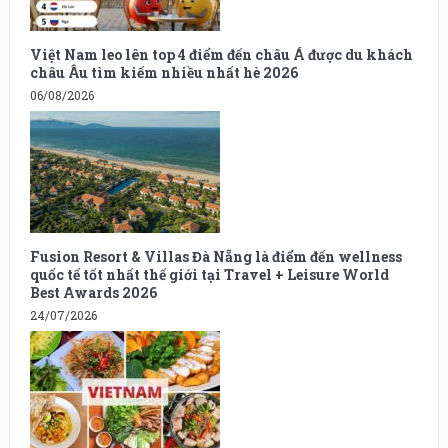
Việt Nam leo lên top 4 điểm đến châu Á được du khách
châu Âu tìm kiếm nhiều nhất hè 2026
06/08/2026
Fusion Resort & Villas Đà Nẵng là điểm đến wellness
quốc tế tốt nhất thế giới tại Travel + Leisure World
Best Awards 2026
24/07/2026