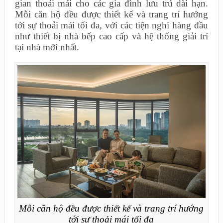
gian thoải mái cho các gia đình lưu trú dài hạn.
Mỗi căn hộ đều được thiết kế và trang trí hướng
tới sự thoải mái tối đa, với các tiện nghi hàng đầu
như thiết bị nhà bếp cao cấp và hệ thống giải trí
tại nhà mới nhất.
Mỗi căn hộ đều được thiết kế và trang trí hướng
tới sự thoải mái tối đa