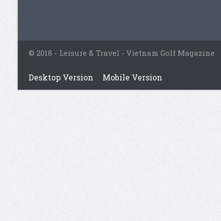
© 2018 - Leisure & Travel - Vietnam Golf Magazine
Desktop Version
Mobile Version