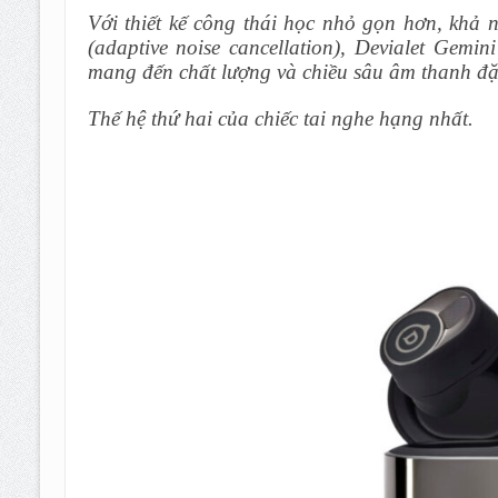
Với thiết kế công thái học nhỏ gọn hơn, khả 
(adaptive noise cancellation), Devialet Gemi
mang đến chất lượng và chiều sâu âm thanh đặc
Thế hệ thứ hai của chiếc tai nghe hạng nhất.