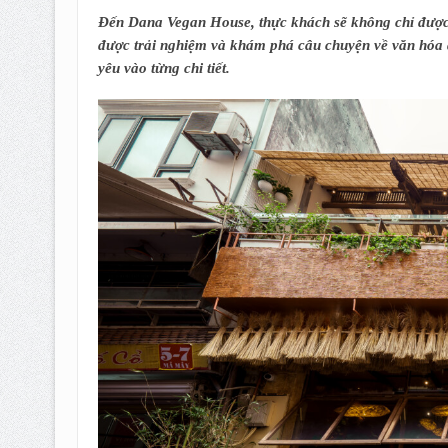
Đến Dana Vegan House, thực khách sẽ không chỉ được
được trải nghiệm và khám phá câu chuyện về văn hóa 
yêu vào từng chi tiết.