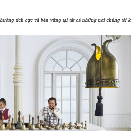
hưởng tích cực và bền vững tại tất cả những nơi chúng tôi 