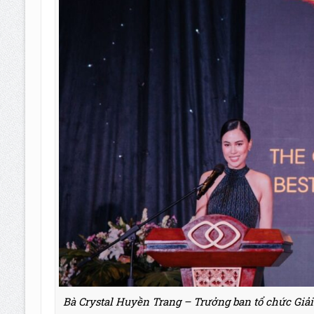
Bà Crystal Huyền Trang – Trưởng ban tổ chức Giải