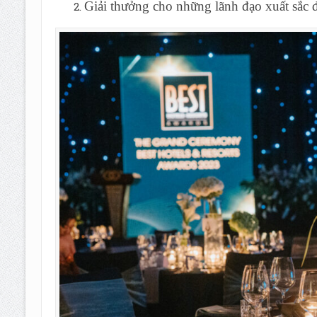
Giải thưởng cho những lãnh đạo xuất sắc 