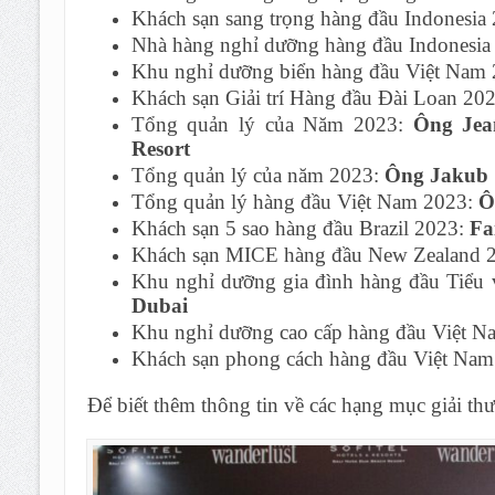
Khách sạn sang trọng hàng đầu Indonesia
Nhà hàng nghỉ dưỡng hàng đầu Indonesia
Khu nghỉ dưỡng biển hàng đầu Việt Nam
Khách sạn Giải trí Hàng đầu Đài Loan 20
Tổng quản lý của Năm 2023:
Ông Jean
Resort
Tổng quản lý của năm 2023:
Ông Jakub S
Tổng quản lý hàng đầu Việt Nam 2023:
Ô
Khách sạn 5 sao hàng đầu Brazil 2023:
Fa
Khách sạn MICE hàng đầu New Zealand 
Khu nghỉ dưỡng gia đình hàng đầu Tiể
Dubai
Khu nghỉ dưỡng cao cấp hàng đầu Việt 
Khách sạn phong cách hàng đầu Việt Na
Để biết thêm thông tin về các hạng mục giải th