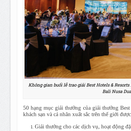
Không gian buổi lễ trao giải Best Hotels & Resorts
Bali Nusa Dua
50 hạng mục giải thưởng của giải thưởng Best
khách sạn và cá nhân xuất sắc trên thế giới đượ
Giải thưởng cho các dịch vụ, hoạt động đ