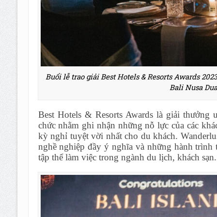
Buổi lễ trao giải Best Hotels & Resorts Awards 2023
Bali Nusa Dua
Best Hotels & Resorts Awards là giải thưởng 
chức nhằm ghi nhận những nỗ lực của các khá
kỳ nghỉ tuyệt vời nhất cho du khách. Wanderlu
nghề nghiệp đầy ý nghĩa và những hành trình 
tập thể làm việc trong ngành du lịch, khách sạn.