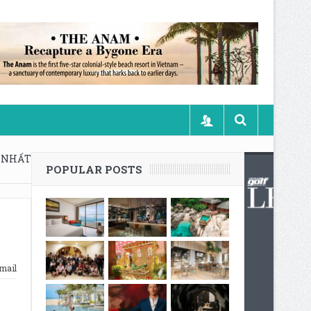
T NHẤT
POPULAR POSTS
mail