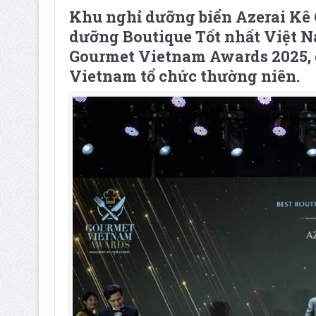
Khu nghỉ dưỡng biển Azerai Kê
dưỡng Boutique Tốt nhất Việt Na
Gourmet Vietnam Awards 2025, g
Vietnam tổ chức thường niên.