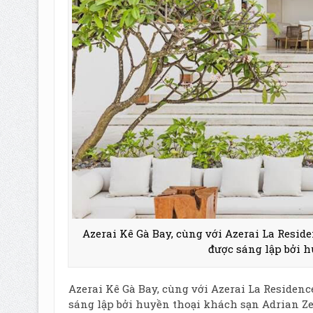
Azerai Kê Gà Bay, cùng với Azerai La Resi
được sáng lập bởi 
Azerai Kê Gà Bay, cùng với Azerai La Residen
sáng lập bởi huyền thoại khách sạn Adrian Z