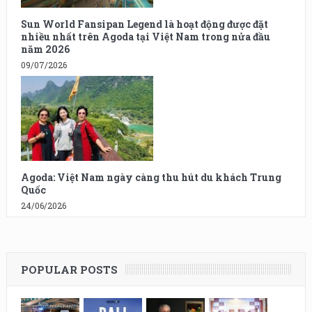
Sun World Fansipan Legend là hoạt động được đặt
nhiều nhất trên Agoda tại Việt Nam trong nửa đầu
năm 2026
09/07/2026
Agoda: Việt Nam ngày càng thu hút du khách Trung
Quốc
24/06/2026
POPULAR POSTS