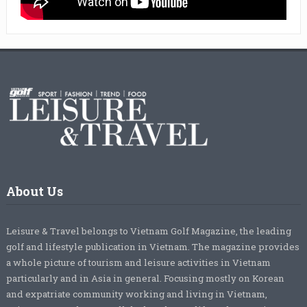
About Us
Leisure & Travel belongs to Vietnam Golf Magazine, the leading
golf and lifestyle publication in Vietnam. The magazine provides
a whole picture of tourism and leisure activities in Vietnam
particularly and in Asia in general. Focusing mostly on Korean
and expatriate community working and living in Vietnam,