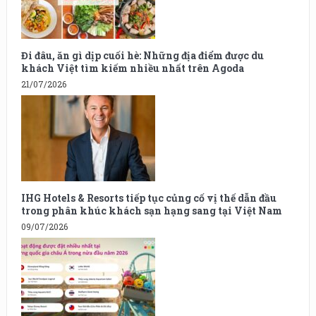
Đi đâu, ăn gì dịp cuối hè: Những địa điểm được du
khách Việt tìm kiếm nhiều nhất trên Agoda
21/07/2026
IHG Hotels & Resorts tiếp tục củng cố vị thế dẫn đầu
trong phân khúc khách sạn hạng sang tại Việt Nam
09/07/2026