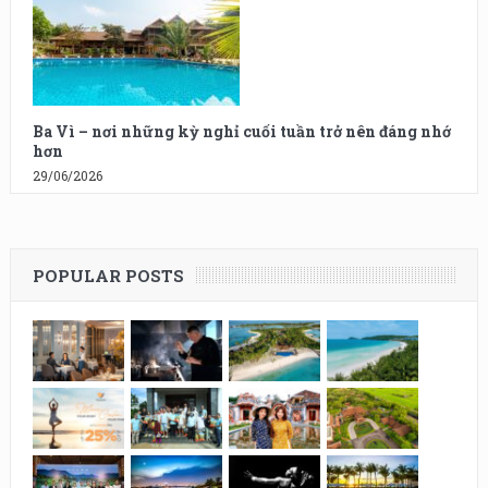
Ba Vì – nơi những kỳ nghỉ cuối tuần trở nên đáng nhớ
hơn
29/06/2026
POPULAR POSTS