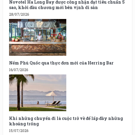
Novotel Ha Long Bay được công nhận đạt tiêu chuẩn 5
sao, khởi đầu chương mới bên vịnh di sản
28/07/2026
Nếm Phú Quốc qua thực đơn mới của Herring Bar
16/07/2026
Khi những chuyến đi là cuộc trở về để lấp đầy những
khoảng trống
15/07/2026