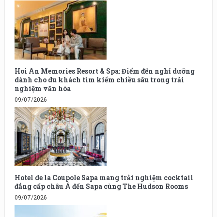
Hoi An Memories Resort & Spa: Điểm đến nghỉ dưỡng
dành cho du khách tìm kiếm chiều sâu trong trải
nghiệm văn hóa
09/07/2026
Hotel de la Coupole Sapa mang trải nghiệm cocktail
đẳng cấp châu Á đến Sapa cùng The Hudson Rooms
09/07/2026