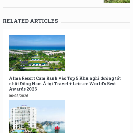
RELATED ARTICLES
Alma Resort Cam Ranh vào Top 5 Khu nghỉ dưỡng tốt
nhất Đông Nam Á tại Travel + Leisure World’s Best
Awards 2026
06/08/2026