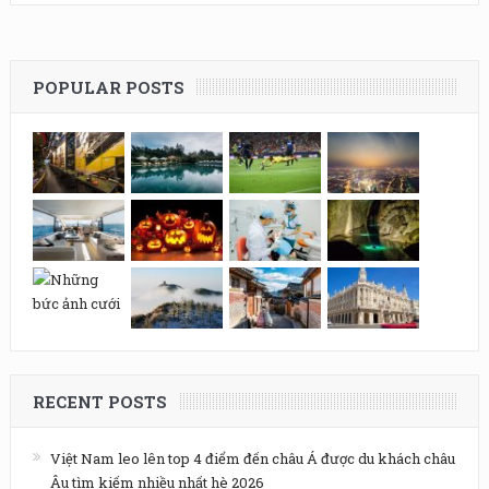
POPULAR POSTS
RECENT POSTS
Việt Nam leo lên top 4 điểm đến châu Á được du khách châu
Âu tìm kiếm nhiều nhất hè 2026