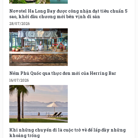
Novotel Ha Long Bay được công nhận đạt tiêu chuẩn 5
sao, khởi đầu chương mới bên vịnh di sản
28/07/2026
Nếm Phú Quốc qua thực đơn mới của Herring Bar
16/07/2026
Khi những chuyến đi là cuộc trở về để lấp đầy những
khoảng trống