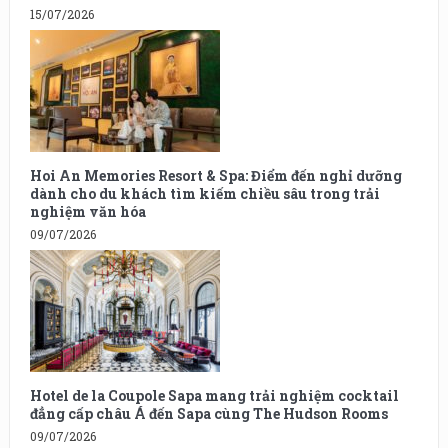
15/07/2026
Hoi An Memories Resort & Spa: Điểm đến nghỉ dưỡng
dành cho du khách tìm kiếm chiều sâu trong trải
nghiệm văn hóa
09/07/2026
Hotel de la Coupole Sapa mang trải nghiệm cocktail
đẳng cấp châu Á đến Sapa cùng The Hudson Rooms
09/07/2026