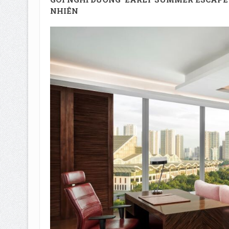
NHIÊN