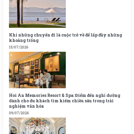
Khi những chuyến đi là cuộc trở về để lấp đầy những
khoảng trống
15/07/2026
Hoi An Memories Resort & Spa: Điểm đến nghỉ dưỡng
dành cho du khách tìm kiếm chiều sâu trong trải
nghiệm văn hóa
09/07/2026