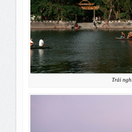
Trải ngh