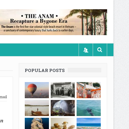
POPULAR POSTS
mail
ăn