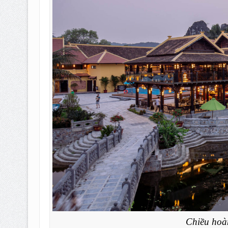
Chiều hoà