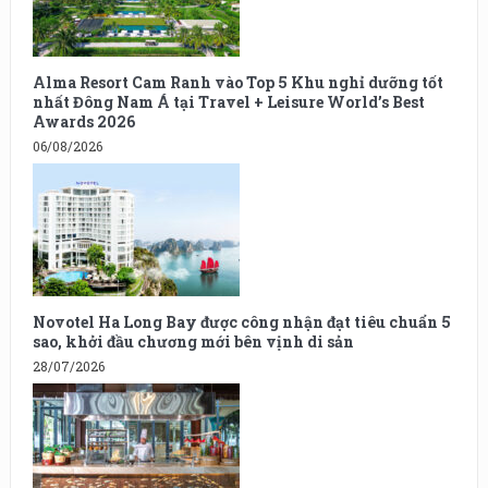
Alma Resort Cam Ranh vào Top 5 Khu nghỉ dưỡng tốt
nhất Đông Nam Á tại Travel + Leisure World’s Best
Awards 2026
06/08/2026
Novotel Ha Long Bay được công nhận đạt tiêu chuẩn 5
sao, khởi đầu chương mới bên vịnh di sản
28/07/2026