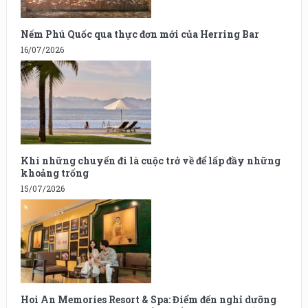
Nếm Phú Quốc qua thực đơn mới của Herring Bar
16/07/2026
Khi những chuyến đi là cuộc trở về để lấp đầy những
khoảng trống
15/07/2026
Hoi An Memories Resort & Spa: Điểm đến nghỉ dưỡng