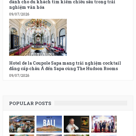
dành cho du khách tìm kiếm chiều sâu trong trải
nghiệm văn hóa
09/07/2026
Hotel de la Coupole Sapa mang trải nghiệm cocktail
đẳng cấp châu Á đến Sapa cùng The Hudson Rooms
09/07/2026
POPULAR POSTS