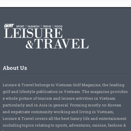
About Us
Leisure & Travel belongs to Vietnam Golf Magazine, the leading
golf and lifestyle publication in Vietnam. The magazine provides
a whole picture of tourism and leisure activities in Vietnam
particularly and in Asia in general. Focusing mostly on Korean
and expatriate community working and living in Vietnam,
Leisure & Travel covers all the best luxury life and entertainment
including topics relating to sports, adventures, cuisine, fashion &