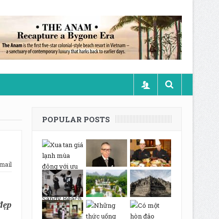
POPULAR POSTS
mail
đẹp