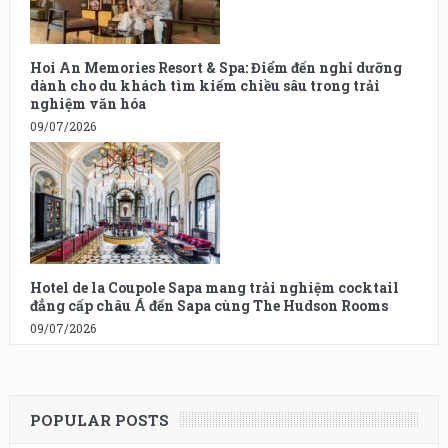
Hoi An Memories Resort & Spa: Điểm đến nghỉ dưỡng
dành cho du khách tìm kiếm chiều sâu trong trải
nghiệm văn hóa
09/07/2026
Hotel de la Coupole Sapa mang trải nghiệm cocktail
đẳng cấp châu Á đến Sapa cùng The Hudson Rooms
09/07/2026
POPULAR POSTS