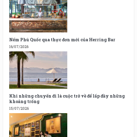
Nếm Phú Quốc qua thực đơn mới của Herring Bar
16/07/2026
Khi những chuyến đi là cuộc trở về để lấp đầy những
khoảng trống
15/07/2026