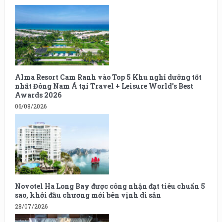
Alma Resort Cam Ranh vào Top 5 Khu nghỉ dưỡng tốt
nhất Đông Nam Á tại Travel + Leisure World’s Best
Awards 2026
06/08/2026
Novotel Ha Long Bay được công nhận đạt tiêu chuẩn 5
sao, khởi đầu chương mới bên vịnh di sản
28/07/2026