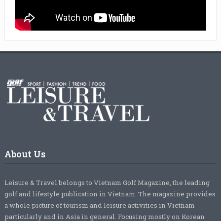
About Us
Leisure & Travel belongs to Vietnam Golf Magazine, the leading
golf and lifestyle publication in Vietnam. The magazine provides
a whole picture of tourism and leisure activities in Vietnam
particularly and in Asia in general. Focusing mostly on Korean