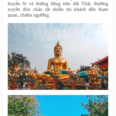
huyền bí và thiêng liêng trên đất Thái, thường
xuyên đón chào rất nhiều du khách đến tham
quan, chiêm ngưỡng.