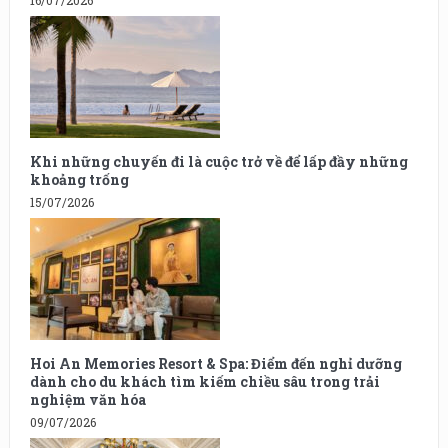
16/07/2026
Khi những chuyến đi là cuộc trở về để lấp đầy những
khoảng trống
15/07/2026
Hoi An Memories Resort & Spa: Điểm đến nghỉ dưỡng
dành cho du khách tìm kiếm chiều sâu trong trải
nghiệm văn hóa
09/07/2026