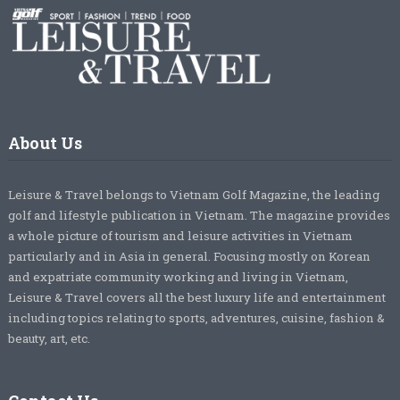
About Us
Leisure & Travel belongs to Vietnam Golf Magazine, the leading
golf and lifestyle publication in Vietnam. The magazine provides
a whole picture of tourism and leisure activities in Vietnam
particularly and in Asia in general. Focusing mostly on Korean
and expatriate community working and living in Vietnam,
Leisure & Travel covers all the best luxury life and entertainment
including topics relating to sports, adventures, cuisine, fashion &
beauty, art, etc.