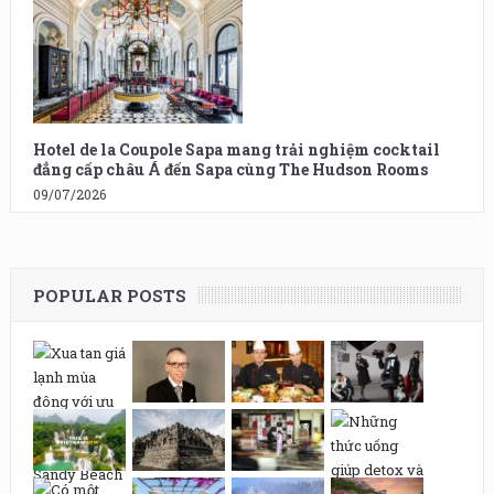
Hotel de la Coupole Sapa mang trải nghiệm cocktail
đẳng cấp châu Á đến Sapa cùng The Hudson Rooms
09/07/2026
POPULAR POSTS