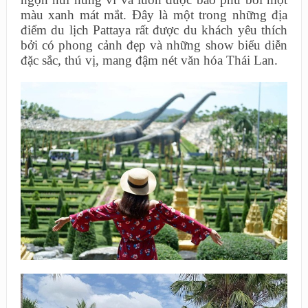
màu xanh mát mắt. Đây là một trong những địa
điểm du lịch Pattaya rất được du khách yêu thích
bởi có phong cảnh đẹp và những show biểu diễn
đặc sắc, thú vị, mang đậm nét văn hóa Thái Lan.