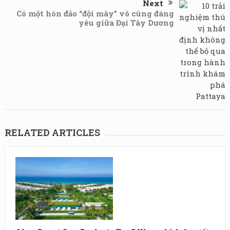
Next
Có một hòn đảo “đội mây” vô cùng đáng
yêu giữa Đại Tây Dương
RELATED ARTICLES