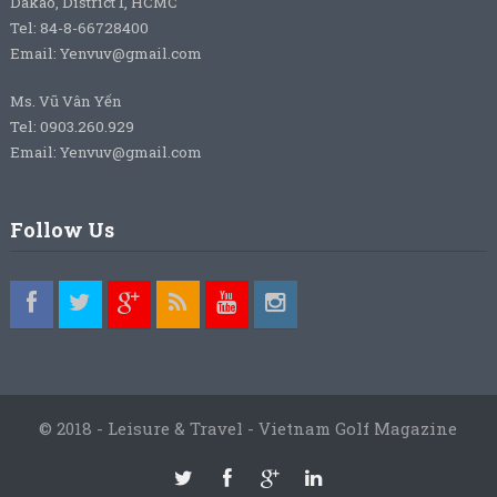
Dakao, District 1, HCMC
Tel: 84-8-66728400
Email: Yenvuv@gmail.com
Ms. Vũ Vân Yến
Tel: 0903.260.929
Email: Yenvuv@gmail.com
Follow Us
© 2018 - Leisure & Travel - Vietnam Golf Magazine