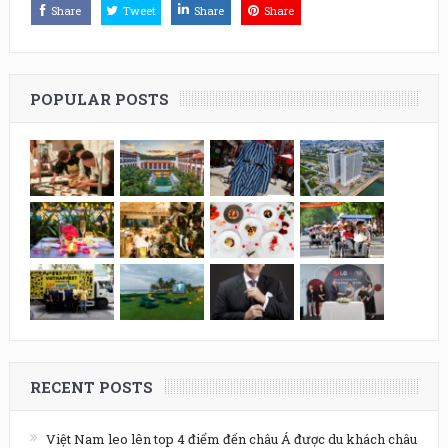
Share
Tweet
Share
Share
POPULAR POSTS
RECENT POSTS
Việt Nam leo lên top 4 điểm đến châu Á được du khách châu