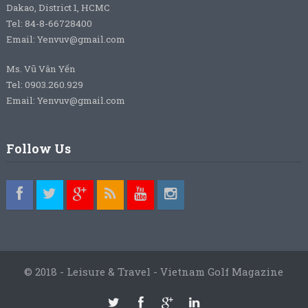
Dakao, District 1, HCMC
Tel: 84-8-66728400
Email: Yenvuv@gmail.com
Ms. Vũ Vân Yến
Tel: 0903.260.929
Email: Yenvuv@gmail.com
Follow Us
© 2018 - Leisure & Travel - Vietnam Golf Magazine