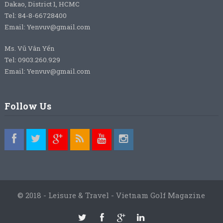
Dakao, District 1, HCMC
Tel: 84-8-66728400
Email: Yenvuv@gmail.com
Ms. Vũ Vân Yến
Tel: 0903.260.929
Email: Yenvuv@gmail.com
Follow Us
© 2018 - Leisure & Travel - Vietnam Golf Magazine