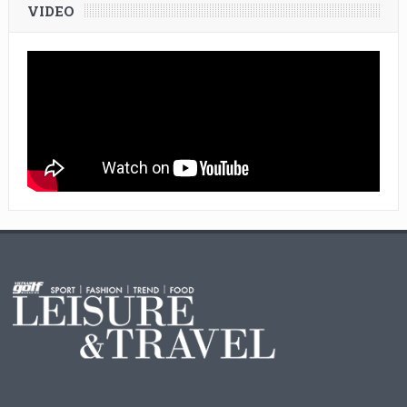
VIDEO