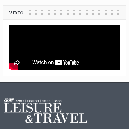
VIDEO