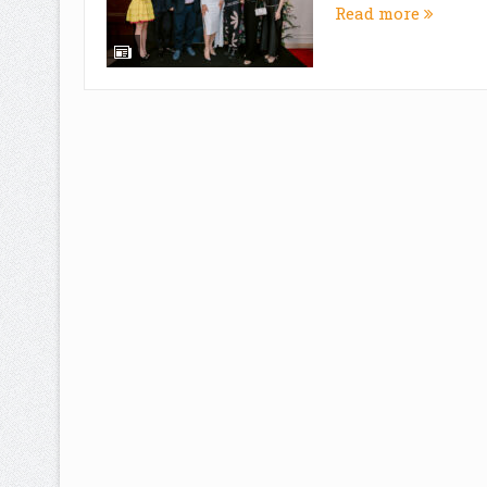
Read more