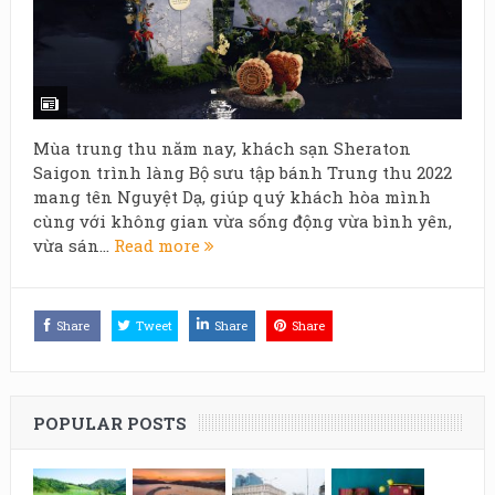
Mùa trung thu năm nay, khách sạn Sheraton
Saigon trình làng Bộ sưu tập bánh Trung thu 2022
mang tên Nguyệt Dạ, giúp quý khách hòa mình
cùng với không gian vừa sống động vừa bình yên,
vừa sán...
Read more
Share
Tweet
Share
Share
POPULAR POSTS