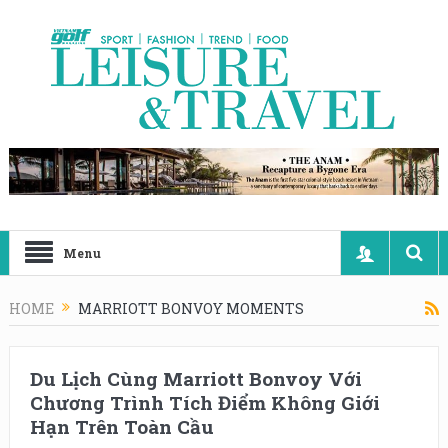
Menu
HOME
MARRIOTT BONVOY MOMENTS
Du Lịch Cùng Marriott Bonvoy Với
Chương Trình Tích Điểm Không Giới
Hạn Trên Toàn Cầu