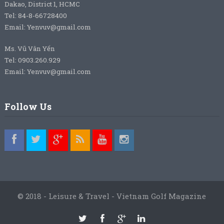
Dakao, District 1, HCMC
Tel: 84-8-66728400
Email: Yenvuv@gmail.com
Ms. Vũ Vân Yến
Tel: 0903.260.929
Email: Yenvuv@gmail.com
Follow Us
© 2018 - Leisure & Travel - Vietnam Golf Magazine