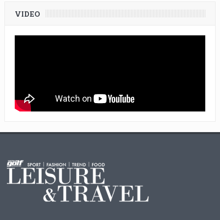
VIDEO