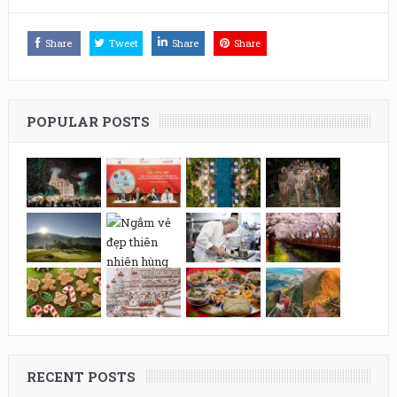
Share
Tweet
Share
Share
POPULAR POSTS
RECENT POSTS