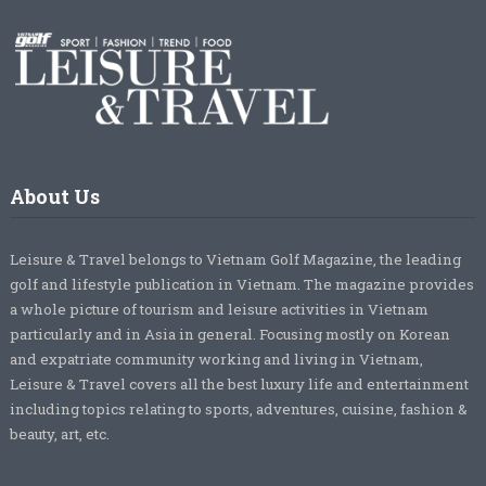
About Us
Leisure & Travel belongs to Vietnam Golf Magazine, the leading
golf and lifestyle publication in Vietnam. The magazine provides
a whole picture of tourism and leisure activities in Vietnam
particularly and in Asia in general. Focusing mostly on Korean
and expatriate community working and living in Vietnam,
Leisure & Travel covers all the best luxury life and entertainment
including topics relating to sports, adventures, cuisine, fashion &
beauty, art, etc.