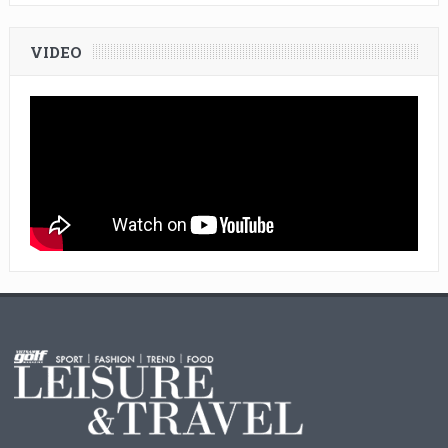
VIDEO