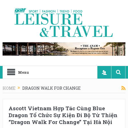
Menu
HOME
DRAGON WALK FOR CHANGE
Ascott Vietnam Hợp Tác Cùng Blue
Dragon Tổ Chức Sự Kiện Đi Bộ Từ Thiện
“Dragon Walk For Change” Tại Hà Nội