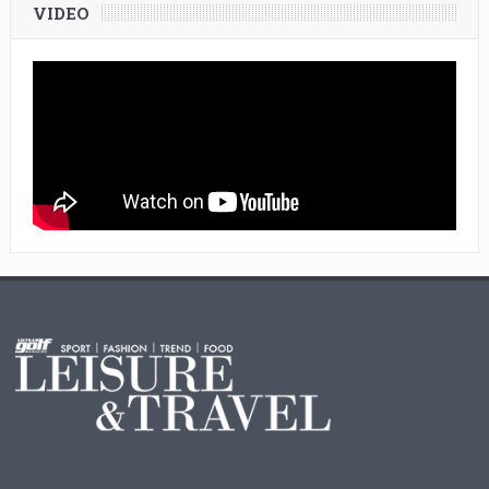
VIDEO