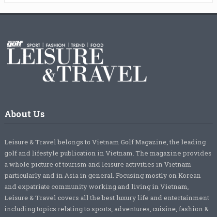
About Us
Leisure & Travel belongs to Vietnam Golf Magazine, the leading
golf and lifestyle publication in Vietnam. The magazine provides
a whole picture of tourism and leisure activities in Vietnam
particularly and in Asia in general. Focusing mostly on Korean
and expatriate community working and living in Vietnam,
Leisure & Travel covers all the best luxury life and entertainment
including topics relating to sports, adventures, cuisine, fashion &