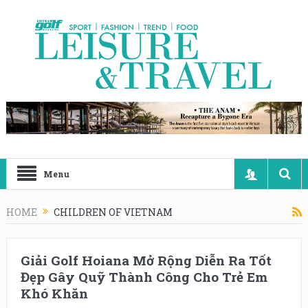
Menu
HOME
CHILDREN OF VIETNAM
Giải Golf Hoiana Mở Rộng Diễn Ra Tốt
Đẹp Gây Quỹ Thành Công Cho Trẻ Em
Khó Khăn