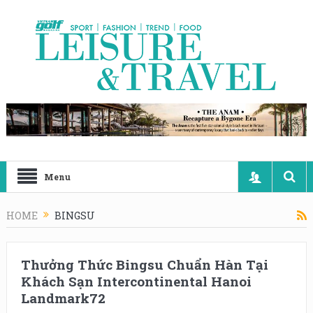
Menu
HOME
BINGSU
Thưởng Thức Bingsu Chuẩn Hàn Tại
Khách Sạn Intercontinental Hanoi
Landmark72