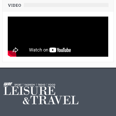
VIDEO