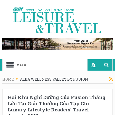
Menu
HOME
ALBA WELLNESS VALLEY BY FUSION
Hai Khu Nghỉ Dưỡng Của Fusion Thắng
Lớn Tại Giải Thưởng Của Tạp Chí
Luxury Lifestyle Readers’ Travel