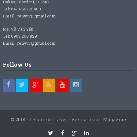
Dakao, District 1, HCMC
Tel: 84-8-66728400
Email: Yenvuv@gmail.com
Ms. Vũ Vân Yến
Tel: 0903.260.929
Email: Yenvuv@gmail.com
Follow Us
© 2018 - Leisure & Travel - Vietnam Golf Magazine