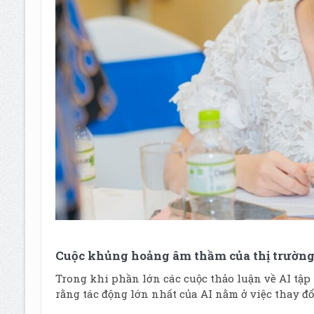
Cuộc khủng hoảng âm thầm của thị trường
Trong khi phần lớn các cuộc thảo luận về AI tập
rằng tác động lớn nhất của AI nằm ở việc thay đ