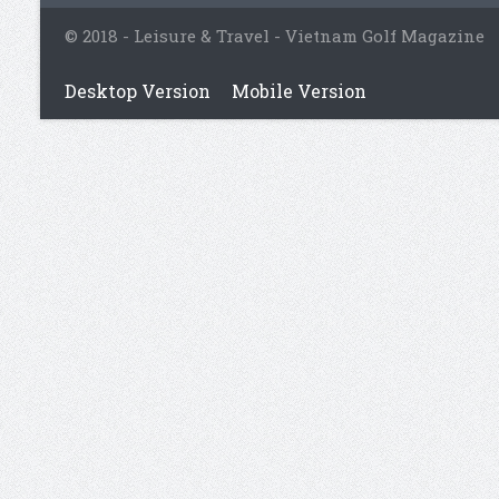
© 2018 - Leisure & Travel - Vietnam Golf Magazine
Desktop Version
Mobile Version