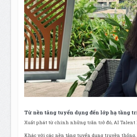
Từ nền tảng tuyển dụng đến lớp hạ tầng tr
Xuất phát từ chính những trăn trở đó, AI Talen
Khác với các nền tảng tuyển dụng truyền thống,