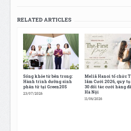
RELATED ARTICLES
Sống khỏe từ bên trong:
Meliã Hanoi tổ chức T
Hành trình dưỡng sinh
lãm Cưới 2026, quy tụ
phân tử tại Green20S
30 đối tác cưới hàng đ
Hà Nội
23/07/2026
11/06/2026