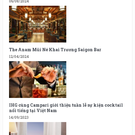
06/08/2024
The Anam Mũi Né Khai Trương Saigon Bar
12/04/2024
IHG cùng Campari giới thiệu tuần lễ sự kiện cocktail
nổi tiếng tại Việt Nam
14/09/2023