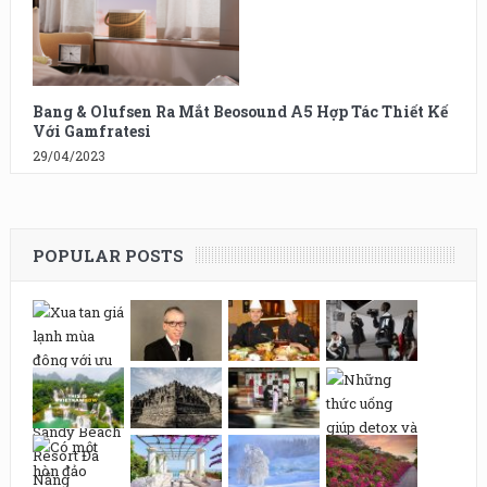
Bang & Olufsen Ra Mắt Beosound A5 Hợp Tác Thiết Kế
Với Gamfratesi
29/04/2023
POPULAR POSTS