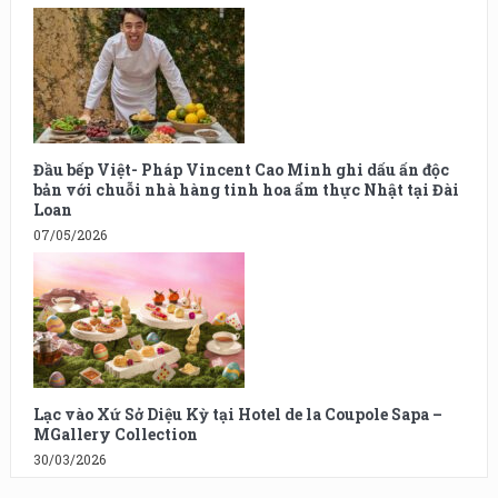
Đầu bếp Việt- Pháp Vincent Cao Minh ghi dấu ấn độc
bản với chuỗi nhà hàng tinh hoa ẩm thực Nhật tại Đài
Loan
07/05/2026
Lạc vào Xứ Sở Diệu Kỳ tại Hotel de la Coupole Sapa –
MGallery Collection
30/03/2026