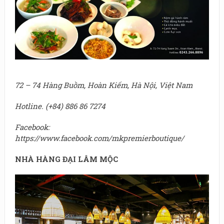
72 – 74 Hàng Buồm, Hoàn Kiếm, Hà Nội, Việt Nam
Hotline. (+84) 886 86 7274
Facebook:
https://www.facebook.com/mkpremierboutique/
NHÀ HÀNG ĐẠI LÂM MỘC