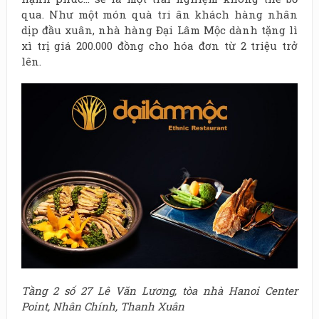
qua. Như một món quà tri ân khách hàng nhân
dịp đầu xuân, nhà hàng Đại Lâm Mộc dành tặng lì
xì trị giá 200.000 đồng cho hóa đơn từ 2 triệu trở
lên.
Tầng 2 số 27 Lê Văn Lương, tòa nhà Hanoi Center
Point, Nhân Chính, Thanh Xuân