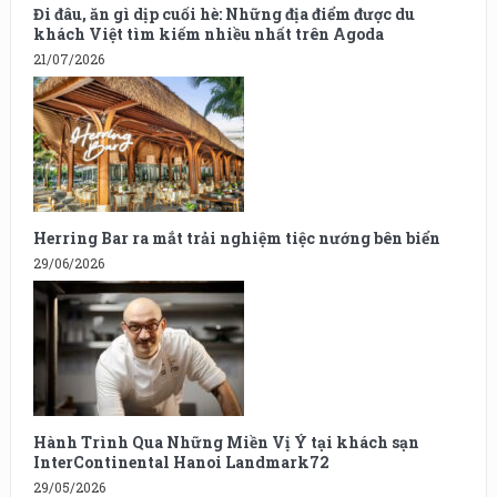
Đi đâu, ăn gì dịp cuối hè: Những địa điểm được du
khách Việt tìm kiếm nhiều nhất trên Agoda
21/07/2026
Herring Bar ra mắt trải nghiệm tiệc nướng bên biển
29/06/2026
Hành Trình Qua Những Miền Vị Ý tại khách sạn
InterContinental Hanoi Landmark72
29/05/2026