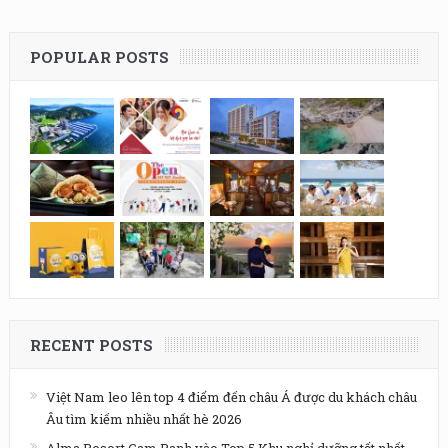
POPULAR POSTS
RECENT POSTS
Việt Nam leo lên top 4 điểm đến châu Á được du khách châu
Âu tìm kiếm nhiều nhất hè 2026