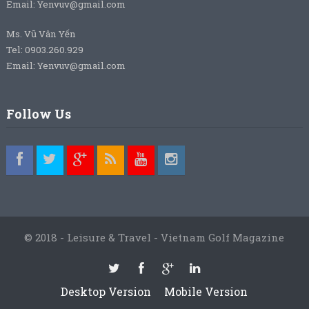
Email: Yenvuv@gmail.com
Ms. Vũ Vân Yến
Tel: 0903.260.929
Email: Yenvuv@gmail.com
Follow Us
© 2018 - Leisure & Travel - Vietnam Golf Magazine
Desktop Version
Mobile Version