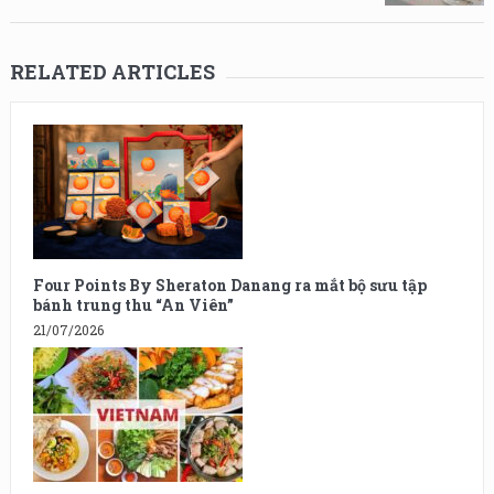
RELATED ARTICLES
Four Points By Sheraton Danang ra mắt bộ sưu tập
bánh trung thu “An Viên”
21/07/2026