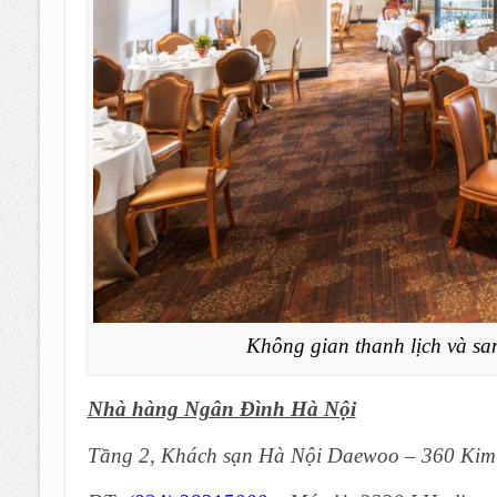
Không gian thanh lịch và sa
Nhà hàng Ngân Đình Hà Nội
Tầng 2, Khách sạn Hà Nội Daewoo – 360 Kim