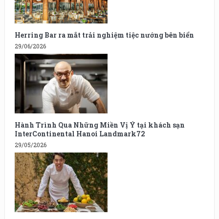
Herring Bar ra mắt trải nghiệm tiệc nướng bên biển
29/06/2026
Hành Trình Qua Những Miền Vị Ý tại khách sạn
InterContinental Hanoi Landmark72
29/05/2026