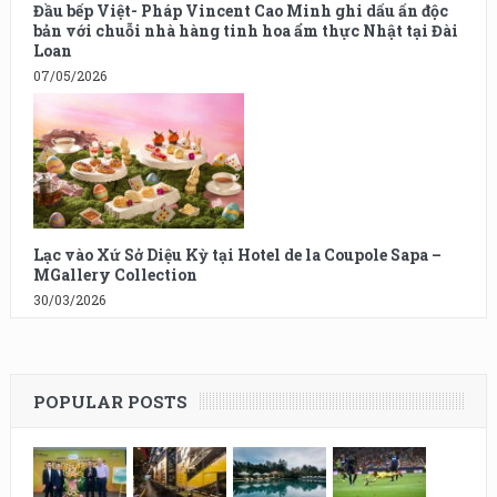
Đầu bếp Việt- Pháp Vincent Cao Minh ghi dấu ấn độc
bản với chuỗi nhà hàng tinh hoa ẩm thực Nhật tại Đài
Loan
07/05/2026
Lạc vào Xứ Sở Diệu Kỳ tại Hotel de la Coupole Sapa –
MGallery Collection
30/03/2026
POPULAR POSTS