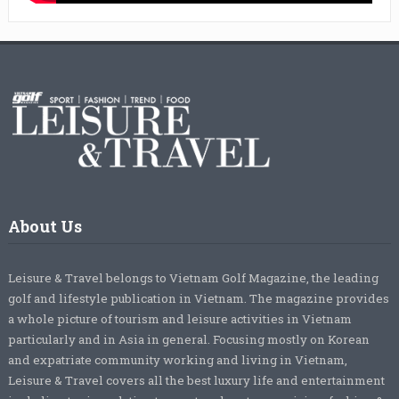
About Us
Leisure & Travel belongs to Vietnam Golf Magazine, the leading
golf and lifestyle publication in Vietnam. The magazine provides
a whole picture of tourism and leisure activities in Vietnam
particularly and in Asia in general. Focusing mostly on Korean
and expatriate community working and living in Vietnam,
Leisure & Travel covers all the best luxury life and entertainment