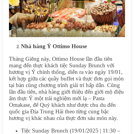
Nhà hàng Ý Ottimo House
Tháng Giêng này, Ottimo House lần đầu tiên
mang đến thực khách tiệc Sunday Brunch với
hương vị Ý chính thống, diễn ra vào ngày 19/01,
kết hợp giữa các quầy buffet và thực đơn gọi món
tại bàn cùng chương trình giải trí hấp dẫn. Cũng
lần đầu tiên, nhà hàng giới thiệu đến giới mộ điệu
ẩm thực Ý một trải nghiệm mới lạ – Pasta
Omakase, để Quý khách như được chu du đến
quốc gia Địa Trung Hải theo từng cung bậc
hương vị khác nhau của thực đơn sáu món này.
Tiệc Sunday Brunch (19/01/2025 | 11:30 –