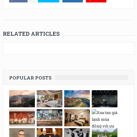
RELATED ARTICLES
POPULAR POSTS