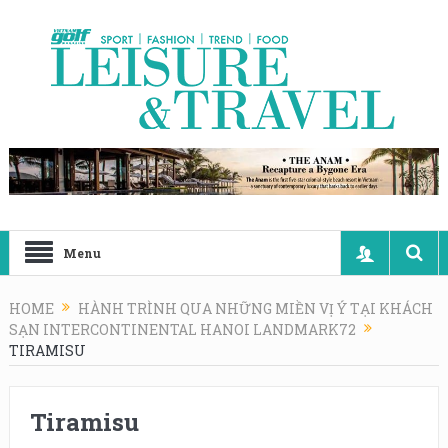
Menu
HOME
HÀNH TRÌNH QUA NHỮNG MIỀN VỊ Ý TẠI KHÁCH
SẠN INTERCONTINENTAL HANOI LANDMARK72
TIRAMISU
Tiramisu